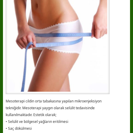
Mesoterapi cildin orta tabakasına yapılan mikroenjeksiyon
tekniğidir. Mesoterapi yaygın olarak selülit tedavisinde
kullanılmaktadır. Estetik olarak;
• Selülit ve bölgesel yağların eritilmesi
• Saç dökülmesi