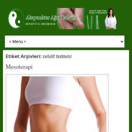
Etiket Arşivleri:
selülit tedavisi
Mesoterapi