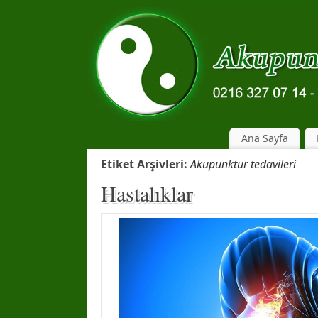
Ana Sayfa
Etiket Arşivleri:
Akupunktur tedavileri
Hastalıklar